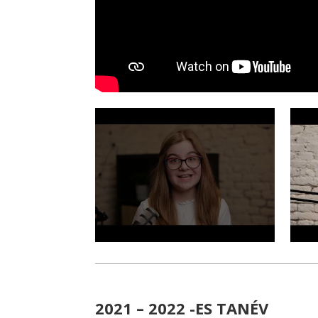
2021 – 2022 -ES TANÉV